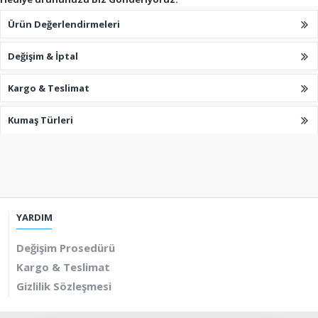
Ürün Değerlendirmeleri
Değişim & İptal
Kargo & Teslimat
Kumaş Türleri
YARDIM
Değişim Prosedürü
Kargo & Teslimat
Gizlilik Sözleşmesi